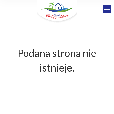
Podana strona nie
istnieje.